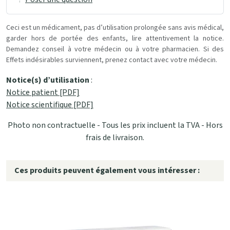
Ceci est un médicament, pas d’utilisation prolongée sans avis médical,
garder hors de portée des enfants, lire attentivement la notice.
Demandez conseil à votre médecin ou à votre pharmacien. Si des
Effets indésirables surviennent, prenez contact avec votre médecin.
Notice(s) d’utilisation
:
Notice patient [PDF]
Notice scientifique [PDF]
Photo non contractuelle - Tous les prix incluent la TVA - Hors
frais de livraison.
Ces produits peuvent également vous intéresser :