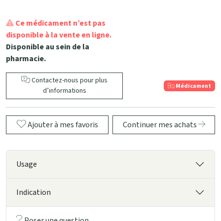
Ce médicament n’est pas
disponible à la vente en ligne.
Disponible au sein de la
pharmacie.
Contactez-nous pour plus
Médicament
d’informations
Ajouter à mes favoris
Continuer mes achats
Usage
Indication
Poser une question