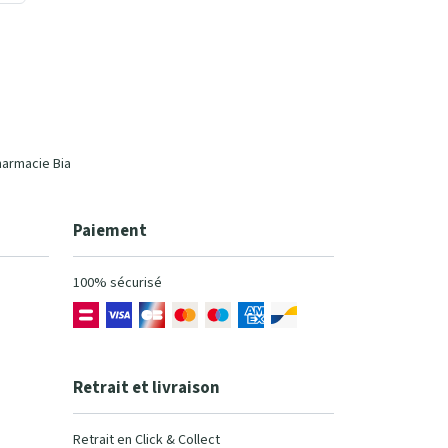
harmacie Bia
Paiement
100% sécurisé
Retrait et livraison
Retrait en Click & Collect