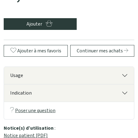
Ajouter
Ajouter à mes favoris
Continuer mes achats
Usage
Indication
Poser une question
Notice(s) d’utilisation
:
Notice patient [PDF]