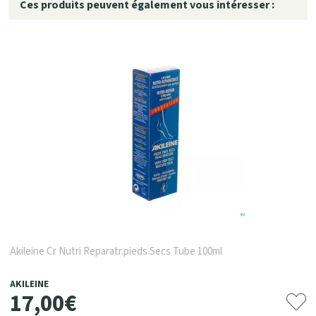
Ces produits peuvent également vous intéresser :
Akileine Cr Nutri Reparatr.pieds Secs Tube 100ml
AKILEINE
17
,
00
€