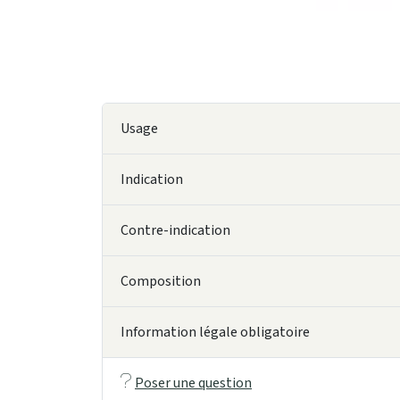
Usage
Indication
Contre-indication
Composition
Information légale obligatoire
Poser une question