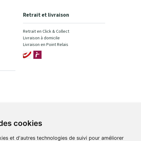
Retrait et livraison
Retrait en Click & Collect
Livraison à domicile
Livraison en Point Relais
 des cookies
ies et d'autres technologies de suivi pour améliorer