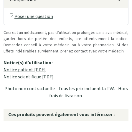
Poser une question
Ceci est un médicament, pas d’utilisation prolongée sans avis médical,
garder hors de portée des enfants, lire attentivement la notice.
Demandez conseil à votre médecin ou à votre pharmacien. Si des
Effets indésirables surviennent, prenez contact avec votre médecin.
Notice(s) d’utilisation
:
Notice patient [PDF]
Notice scientifique [PDF]
Photo non contractuelle - Tous les prix incluent la TVA - Hors
frais de livraison.
Ces produits peuvent également vous intéresser :