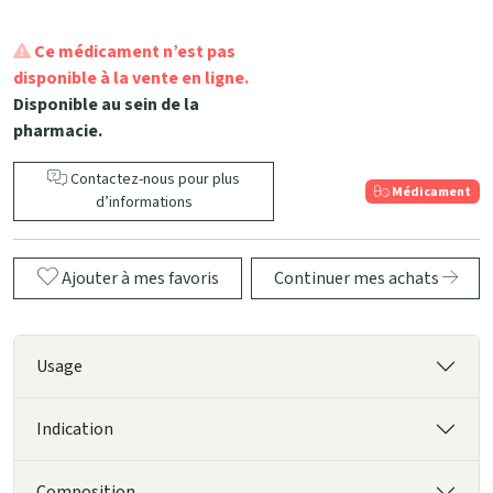
Ce médicament n’est pas
disponible à la vente en ligne.
Disponible au sein de la
pharmacie.
Contactez-nous pour plus
Médicament
d’informations
Ajouter à mes favoris
Continuer mes achats
Usage
Indication
Composition