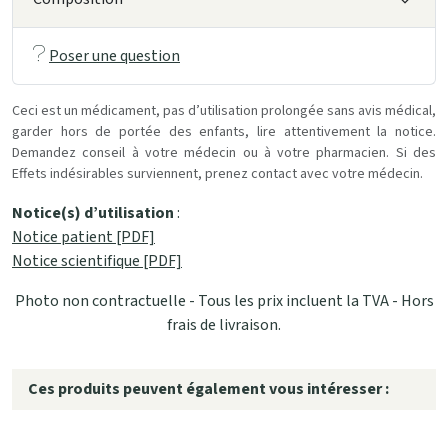
Poser une question
Ceci est un médicament, pas d’utilisation prolongée sans avis médical,
garder hors de portée des enfants, lire attentivement la notice.
Demandez conseil à votre médecin ou à votre pharmacien. Si des
Effets indésirables surviennent, prenez contact avec votre médecin.
Notice(s) d’utilisation
:
Notice patient [PDF]
Notice scientifique [PDF]
Photo non contractuelle - Tous les prix incluent la TVA - Hors
frais de livraison.
Ces produits peuvent également vous intéresser :