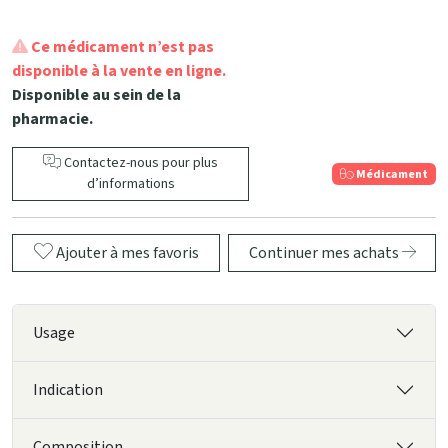
Ce médicament n’est pas
disponible à la vente en ligne.
Disponible au sein de la
pharmacie.
Contactez-nous pour plus
Médicament
d’informations
Ajouter à mes favoris
Continuer mes achats
Usage
Indication
Composition