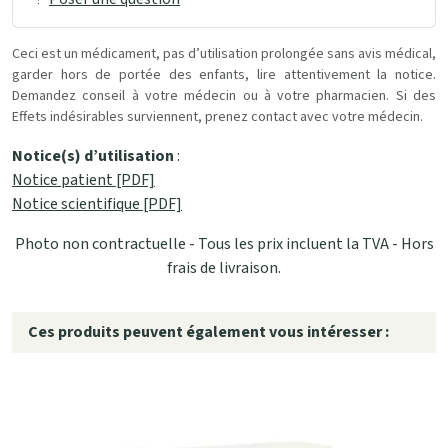
Ceci est un médicament, pas d’utilisation prolongée sans avis médical,
garder hors de portée des enfants, lire attentivement la notice.
Demandez conseil à votre médecin ou à votre pharmacien. Si des
Effets indésirables surviennent, prenez contact avec votre médecin.
Notice(s) d’utilisation
:
Notice patient [PDF]
Notice scientifique [PDF]
Photo non contractuelle - Tous les prix incluent la TVA - Hors
frais de livraison.
Ces produits peuvent également vous intéresser :