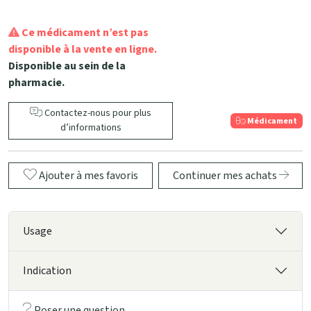
Ce médicament n’est pas
disponible à la vente en ligne.
Disponible au sein de la
pharmacie.
Contactez-nous pour plus
Médicament
d’informations
Ajouter à mes favoris
Continuer mes achats
Usage
Indication
Poser une question