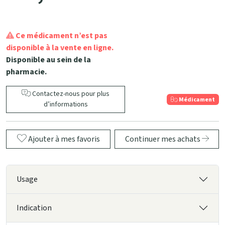
Ce médicament n’est pas
disponible à la vente en ligne.
Disponible au sein de la
pharmacie.
Contactez-nous pour plus
Médicament
d’informations
Ajouter à mes favoris
Continuer mes achats
Usage
Indication