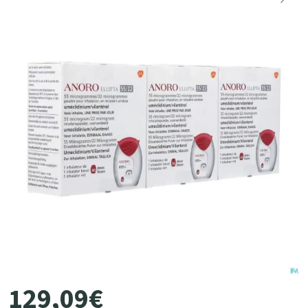
129
,
09
€