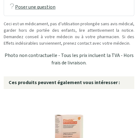
Poser une question
Ceci est un médicament, pas d’utilisation prolongée sans avis médical,
garder hors de portée des enfants, lire attentivement la notice.
Demandez conseil à votre médecin ou à votre pharmacien. Si des
Effets indésirables surviennent, prenez contact avec votre médecin.
Photo non contractuelle - Tous les prix incluent la TVA - Hors
frais de livraison.
Ces produits peuvent également vous intéresser :