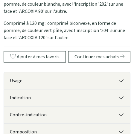
pomme, de couleur blanche, avec l'inscription '202' sur une
face et 'ARCOXIA 90' sur l'autre.
Comprimé à 120 mg : comprimé biconvexe, en forme de
pomme, de couleur vert pâle, avec l'inscription '204' sur une
face et 'ARCOXIA 120' sur l'autre.
Ajouter à mes favoris
Continuer mes achats
Usage
Indication
Contre-indication
Composition