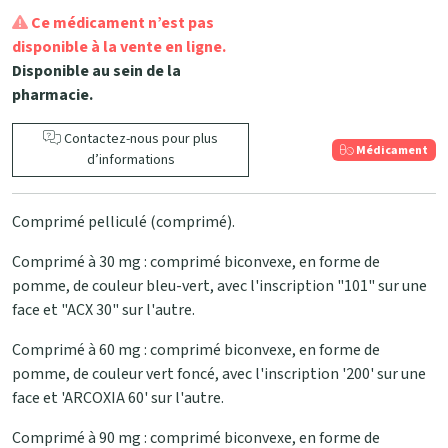
Ce médicament n’est pas
disponible à la vente en ligne.
Disponible au sein de la
pharmacie.
Contactez-nous pour plus
Médicament
d’informations
Comprimé pelliculé (comprimé).
Comprimé à 30 mg : comprimé biconvexe, en forme de
pomme, de couleur bleu-vert, avec l'inscription "101" sur une
face et "ACX 30" sur l'autre.
Comprimé à 60 mg : comprimé biconvexe, en forme de
pomme, de couleur vert foncé, avec l'inscription '200' sur une
face et 'ARCOXIA 60' sur l'autre.
Comprimé à 90 mg : comprimé biconvexe, en forme de