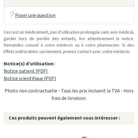
Poser une question
Ceci est un médicament, pas d’utilisation prolongée sans avis médical,
garder hors de portée des enfants, lire attentivement la notice.
Demandez conseil à votre médecin ou à votre pharmacien. Si des
Effets indésirables surviennent, prenez contact avec votre médecin.
Notice(s) d’utilisation
:
Notice patient [PDF]
Notice scientifique [PDF]
Photo non contractuelle - Tous les prix incluent la TVA - Hors
frais de livraison.
Ces produits peuvent également vous intéresser :