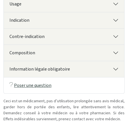
Usage
Indication
Contre-indication
Composition
Information légale obligatoire
Poser une question
Ceci est un médicament, pas d’utilisation prolongée sans avis médical,
garder hors de portée des enfants, lire attentivement la notice.
Demandez conseil à votre médecin ou à votre pharmacien. Si des
Effets indésirables surviennent, prenez contact avec votre médecin.