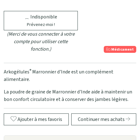
Indisponible
Prévenez-moi !
(Merci de vous connecter à votre
compte pour utiliser cette
fonction.)
Médicament
®
Arkogélules
Marronnier d'Inde est un complément
alimentaire.
La poudre de graine de Marronnier d'Inde aide à maintenir un
bon confort circulatoire et à conserver des jambes légères.
Ajouter à mes favoris
Continuer mes achats