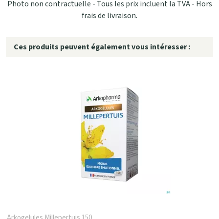
Photo non contractuelle - Tous les prix incluent la TVA - Hors
frais de livraison.
Ces produits peuvent également vous intéresser :
Arkogelules Millepertuis 150