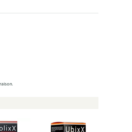
raison.