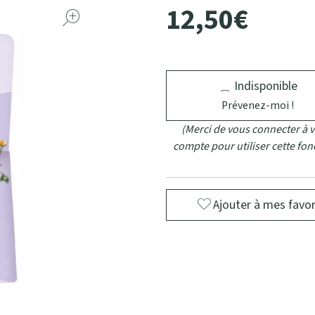
12
,
50
€
Indisponible
Prévenez-moi !
(Merci de vous connecter à v
compte pour utiliser cette fon
Ajouter à mes favor