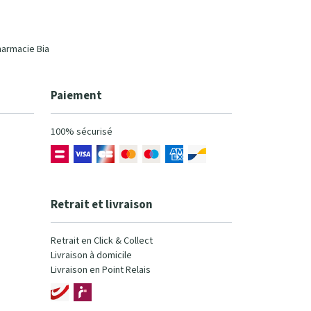
harmacie Bia
Paiement
100% sécurisé
Retrait et livraison
Retrait en Click & Collect
Livraison à domicile
Livraison en Point Relais