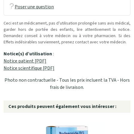
Poser une question
Ceci est un médicament, pas d’utilisation prolongée sans avis médical,
garder hors de portée des enfants, lire attentivement la notice.
Demandez conseil à votre médecin ou à votre pharmacien. Si des
Effets indésirables surviennent, prenez contact avec votre médecin.
Notice(s) d’utilisation
:
Notice patient [PDF]
Notice scientifique [PDF]
Photo non contractuelle - Tous les prix incluent la TVA - Hors
frais de livraison.
Ces produits peuvent également vous intéresser :