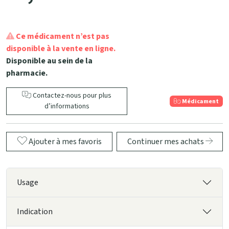
Ce médicament n’est pas
disponible à la vente en ligne.
Disponible au sein de la
pharmacie.
Contactez-nous pour plus
Médicament
d’informations
Ajouter à mes favoris
Continuer mes achats
Usage
Indication