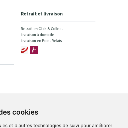
Retrait et livraison
Retrait en Click & Collect
Livraison à domicile
Livraison en Point Relais
 des cookies
ies et d'autres technologies de suivi pour améliorer