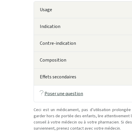
Usage
Indication
Contre-indication
Composition
Effets secondaires
Poser une question
Ceci est un médicament, pas d’utilisation prolongée
garder hors de portée des enfants, lire attentivement 
conseil à votre médecin ou à votre pharmacien. Si des 
surviennent, prenez contact avec votre médecin.