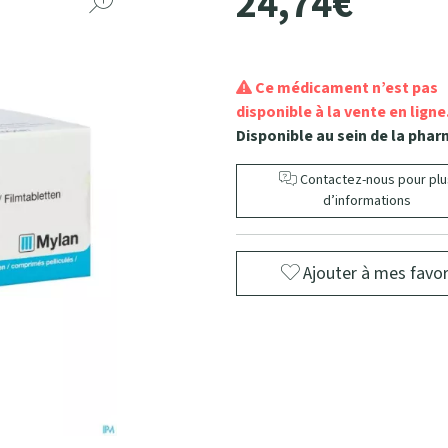
24
,
74
€
Ce médicament n’est pas
disponible à la vente en ligne
Disponible au sein de la phar
Contactez-nous pour plu
d’informations
Ajouter à mes favor