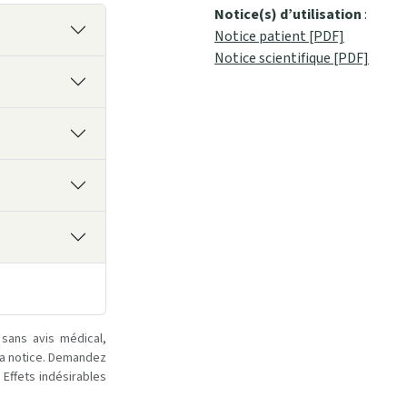
Notice(s) d’utilisation
:
Notice patient [PDF]
Notice scientifique [PDF]
 sans avis médical,
la notice. Demandez
Effets indésirables