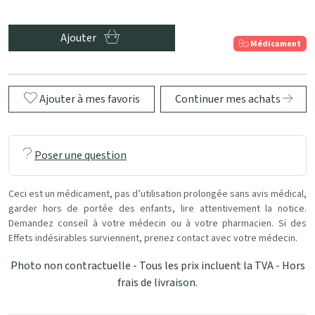
Ajouter
Médicament
Ajouter à mes favoris
Continuer mes achats
Poser une question
Ceci est un médicament, pas d’utilisation prolongée sans avis médical,
garder hors de portée des enfants, lire attentivement la notice.
Demandez conseil à votre médecin ou à votre pharmacien. Si des
Effets indésirables surviennent, prenez contact avec votre médecin.
Photo non contractuelle - Tous les prix incluent la TVA - Hors
frais de livraison.