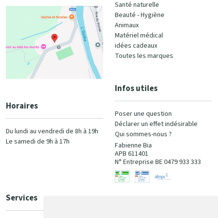
Santé naturelle
Beauté - Hygiène
Animaux
Matériel médical
idées cadeaux
Toutes les marques
Infos utiles
Horaires
Poser une question
Déclarer un effet indésirable
Du lundi au vendredi de 8h à 19h
Qui sommes-nous ?
Le samedi de 9h à 17h
Fabienne Bia
APB 611401
N° Entreprise BE 0479 933 333
Services
Paiement