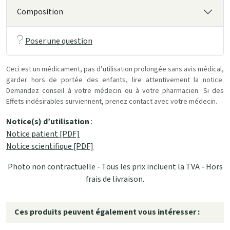
Composition
Poser une question
Ceci est un médicament, pas d’utilisation prolongée sans avis médical,
garder hors de portée des enfants, lire attentivement la notice.
Demandez conseil à votre médecin ou à votre pharmacien. Si des
Effets indésirables surviennent, prenez contact avec votre médecin.
Notice(s) d’utilisation
:
Notice patient [PDF]
Notice scientifique [PDF]
Photo non contractuelle - Tous les prix incluent la TVA - Hors
frais de livraison.
Ces produits peuvent également vous intéresser :