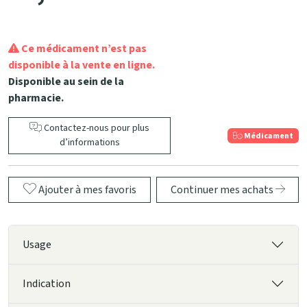
Ce médicament n’est pas
disponible à la vente en ligne.
Disponible au sein de la
pharmacie.
Contactez-nous pour plus
Médicament
d’informations
Ajouter à mes favoris
Continuer mes achats
Usage
Indication