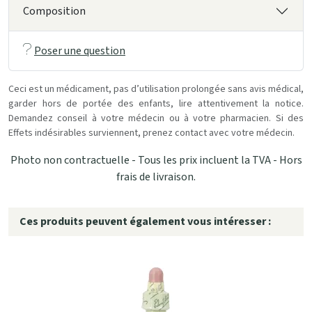
Composition
Poser une question
Ceci est un médicament, pas d’utilisation prolongée sans avis médical,
garder hors de portée des enfants, lire attentivement la notice.
Demandez conseil à votre médecin ou à votre pharmacien. Si des
Effets indésirables surviennent, prenez contact avec votre médecin.
Photo non contractuelle - Tous les prix incluent la TVA - Hors
frais de livraison.
Ces produits peuvent également vous intéresser :