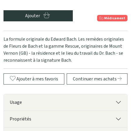
Ajouter
Médicament
La formule originale du Edward Bach. Les remèdes originales
de Fleurs de Bach et la gamme Rescue, originaires de Mount
Vernon (GB) - la résidence et le lieu du travail du Dr. Bach - se
reconnaissent à la signature Bach.
Ajouter à mes favoris
Continuer mes achats
Usage
Propriétés