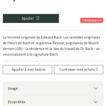
Ajouter
Médicament
La formule originale du Edward Bach. Les remèdes originales
de Fleurs de Bach et la gamme Rescue, originaires de Mount
Vernon (GB) - la résidence et le lieu du travail du Dr. Bach - se
reconnaissent à la signature Bach.
Ajouter à mes favoris
Continuer mes achats
Usage
Propriétés