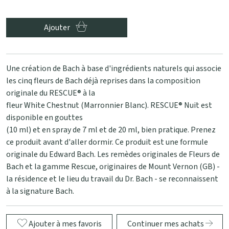
Ajouter
Une création de Bach à base d'ingrédients naturels qui associe
les cinq fleurs de Bach déjà reprises dans la composition
originale du RESCUE® à la
fleur White Chestnut (Marronnier Blanc). RESCUE® Nuit est
disponible en gouttes
(10 ml) et en spray de 7 ml et de 20 ml, bien pratique. Prenez
ce produit avant d'aller dormir. Ce produit est une formule
originale du Edward Bach. Les remèdes originales de Fleurs de
Bach et la gamme Rescue, originaires de Mount Vernon (GB) -
la résidence et le lieu du travail du Dr. Bach - se reconnaissent
à la signature Bach.
Ajouter à mes favoris
Continuer mes achats