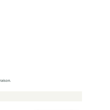
raison.