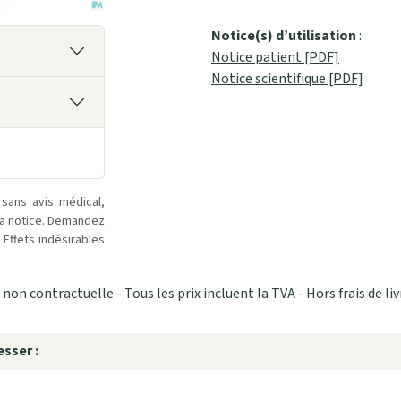
Notice(s) d’utilisation
:
Notice patient [PDF]
Notice scientifique [PDF]
 sans avis médical,
la notice. Demandez
Effets indésirables
non contractuelle - Tous les prix incluent la TVA - Hors frais de liv
sser :