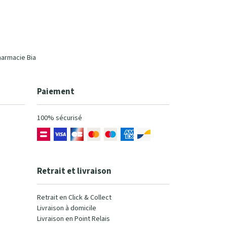
harmacie Bia
Paiement
100% sécurisé
Retrait et livraison
Retrait en Click & Collect
Livraison à domicile
Livraison en Point Relais