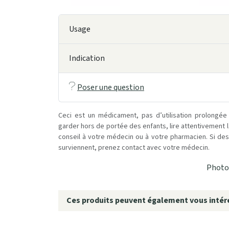
Usage
Indication
Poser une question
Ceci est un médicament, pas d’utilisation prolongée
garder hors de portée des enfants, lire attentivement 
conseil à votre médecin ou à votre pharmacien. Si des 
surviennent, prenez contact avec votre médecin.
Photo 
Ces produits peuvent également vous intére