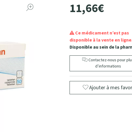
11
,
66
€
Ce médicament n’est pas
disponible à la vente en ligne
Disponible au sein de la phar
Contactez-nous pour plu
d’informations
Ajouter à mes favor