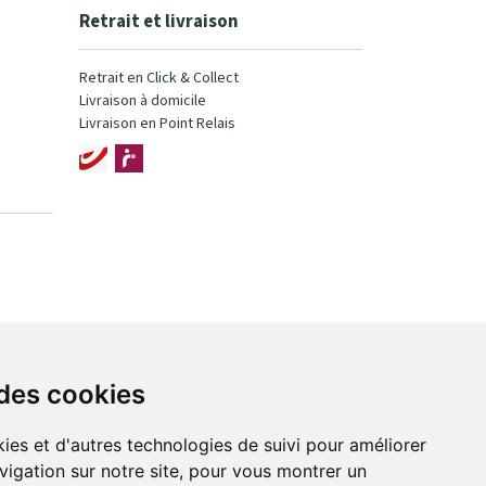
Retrait et livraison
Retrait en Click & Collect
Livraison à domicile
Livraison en Point Relais
 des cookies
ies et d'autres technologies de suivi pour améliorer
vigation sur notre site, pour vous montrer un