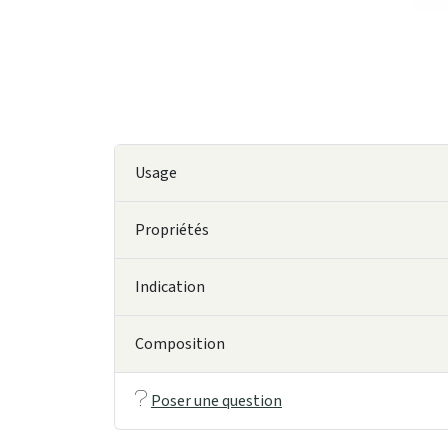
Usage
Propriétés
Indication
Composition
Poser une question