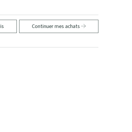
is
Continuer mes achats