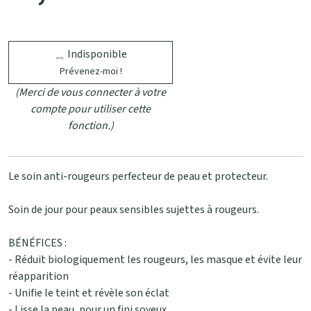
Indisponible
Prévenez-moi !
(Merci de vous connecter à votre
compte pour utiliser cette
fonction.)
Le soin anti-rougeurs perfecteur de peau et protecteur.
Soin de jour pour peaux sensibles sujettes à rougeurs.
BÉNÉFICES :
- Réduit biologiquement les rougeurs, les masque et évite leur
réapparition
- Unifie le teint et révèle son éclat
- Lisse la peau, pour un fini soyeux