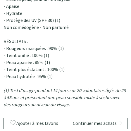
- Apaise
- Hydrate
- Protège des UV (SPF 30) (1)
Non comédogène - Non parfumé
RÉSULTATS :
- Rougeurs masquées : 90% (1)
- Teint unifié : 100% (1)
- Peau apaisée : 85% (1)
- Teint plus éclatant : 100% (1)
- Peau hydratée : 95% (1)
(1) Test d'usage pendant 14 jours sur 20 volontaires âgés de 28
à 55 ans et présentant une peau sensible mixte à sèche avec
des rougeurs au niveau du visage.
Ajouter à mes favoris
Continuer mes achats