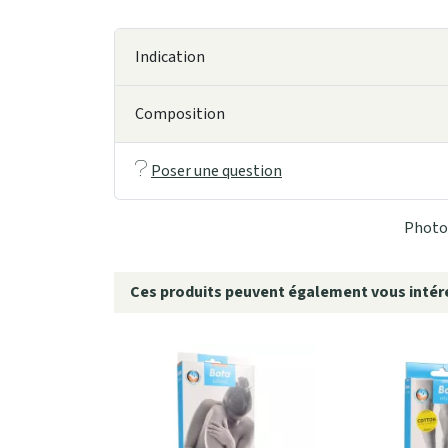
Indication
Composition
Poser une question
Photo 
Ces produits peuvent également vous intére