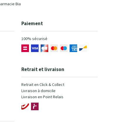
harmacie Bia
Paiement
100% sécurisé
Retrait et livraison
Retrait en Click & Collect
Livraison à domicile
Livraison en Point Relais