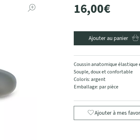
16
,
00
€
Ajouter au panier
Coussin anatomique élastique e
Souple, doux et confortable
Coloris: argent
Emballage: par pièce
Ajouter à mes favor