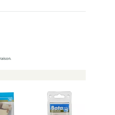
raison.