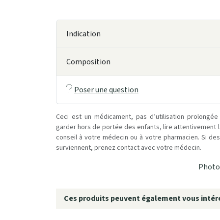
Indication
Composition
Poser une question
Ceci est un médicament, pas d’utilisation prolongée
garder hors de portée des enfants, lire attentivement 
conseil à votre médecin ou à votre pharmacien. Si des 
surviennent, prenez contact avec votre médecin.
Photo 
Ces produits peuvent également vous intére