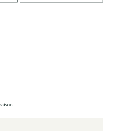
raison.