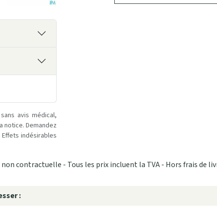
 sans avis médical,
la notice. Demandez
Effets indésirables
non contractuelle - Tous les prix incluent la TVA - Hors frais de liv
sser :