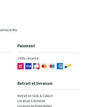
harmacie Bia
Paiement
100% sécurisé
Retrait et livraison
Retrait en Click & Collect
Livraison à domicile
Livraison en Point Relais