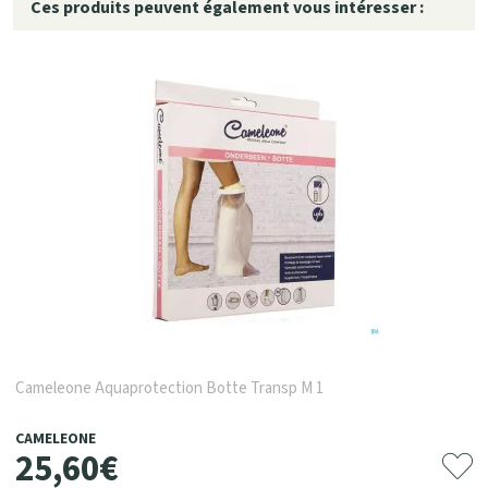
Ces produits peuvent également vous intéresser :
Cameleone Aquaprotection Botte Transp M 1
CAMELEONE
25
,
60
€