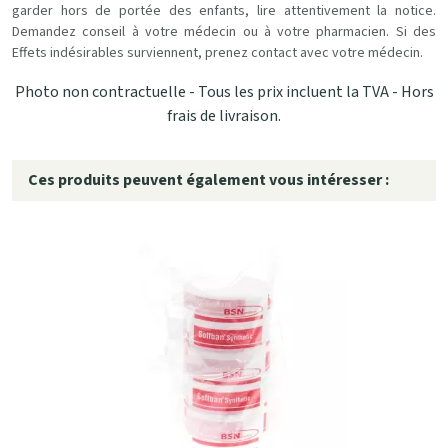
garder hors de portée des enfants, lire attentivement la notice.
Demandez conseil à votre médecin ou à votre pharmacien. Si des
Effets indésirables surviennent, prenez contact avec votre médecin.
Photo non contractuelle - Tous les prix incluent la TVA - Hors
frais de livraison.
Ces produits peuvent également vous intéresser :