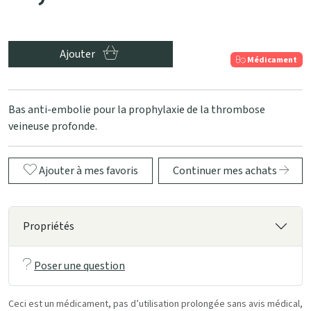
Ajouter
Médicament
Bas anti-embolie pour la prophylaxie de la thrombose
veineuse profonde.
Ajouter à mes favoris
Continuer mes achats
Propriétés
Poser une question
Ceci est un médicament, pas d’utilisation prolongée sans avis médical,