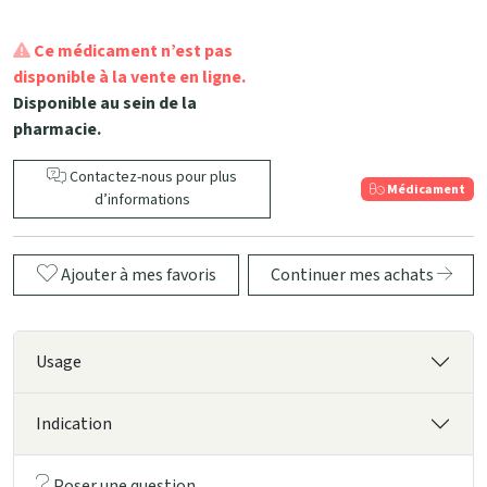
Ce médicament n’est pas
disponible à la vente en ligne.
Disponible au sein de la
pharmacie.
Contactez-nous pour plus
Médicament
d’informations
Ajouter à mes favoris
Continuer mes achats
Usage
Indication
Poser une question