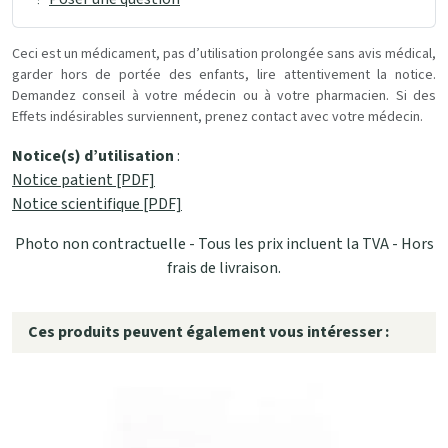
Ceci est un médicament, pas d’utilisation prolongée sans avis médical,
garder hors de portée des enfants, lire attentivement la notice.
Demandez conseil à votre médecin ou à votre pharmacien. Si des
Effets indésirables surviennent, prenez contact avec votre médecin.
Notice(s) d’utilisation
:
Notice patient [PDF]
Notice scientifique [PDF]
Photo non contractuelle - Tous les prix incluent la TVA - Hors
frais de livraison.
Ces produits peuvent également vous intéresser :