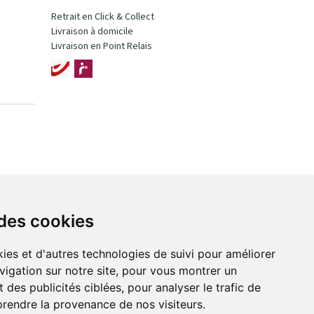
Retrait en Click & Collect
Livraison à domicile
Livraison en Point Relais
 des cookies
ies et d'autres technologies de suivi pour améliorer
vigation sur notre site, pour vous montrer un
 des publicités ciblées, pour analyser le trafic de
prendre la provenance de nos visiteurs.