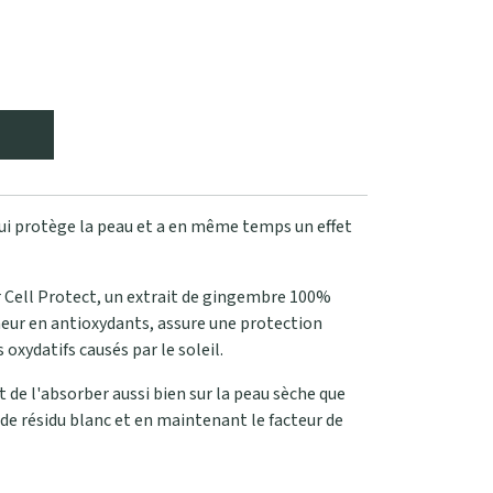
qui protège la peau et a en même temps un effet
 Cell Protect, un extrait de gingembre 100%
eneur en antioxydants, assure une protection
oxydatifs causés par le soleil.
de l'absorber aussi bien sur la peau sèche que
 de résidu blanc et en maintenant le facteur de