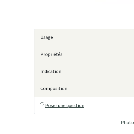
Usage
Propriétés
Indication
Composition
Poser une question
Photo 