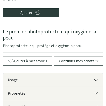
Ajouter
Le premier photoprotecteur qui oxygène la
peau
Photoprotecteur qui protège et oxygène la peau.
Ajouter à mes favoris
Continuer mes achats
Usage
Propriétés