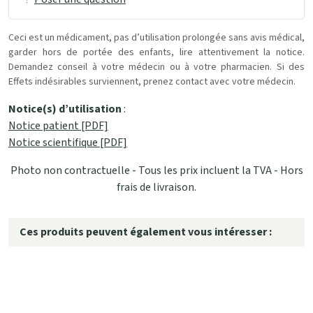
Ceci est un médicament, pas d’utilisation prolongée sans avis médical,
garder hors de portée des enfants, lire attentivement la notice.
Demandez conseil à votre médecin ou à votre pharmacien. Si des
Effets indésirables surviennent, prenez contact avec votre médecin.
Notice(s) d’utilisation
:
Notice patient [PDF]
Notice scientifique [PDF]
Photo non contractuelle - Tous les prix incluent la TVA - Hors
frais de livraison.
Ces produits peuvent également vous intéresser :