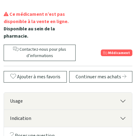
Ce médicament n’est pas
disponible à la vente en ligne.
Disponible au sein de la
pharmacie.
Contactez-nous pour plus
Médicament
d’informations
Ajouter à mes favoris
Continuer mes achats
Usage
Indication
Poser une question