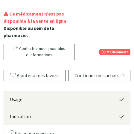
Ce médicament n’est pas
disponible à la vente en ligne.
Disponible au sein de la
pharmacie.
Contactez-nous pour plus
Médicament
d’informations
Ajouter à mes favoris
Continuer mes achats
Usage
Indication
Poser une question