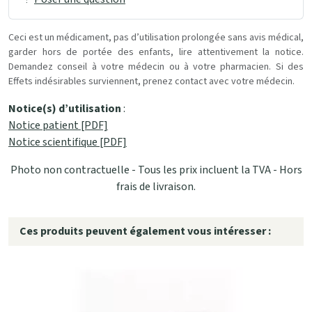
Ceci est un médicament, pas d’utilisation prolongée sans avis médical,
garder hors de portée des enfants, lire attentivement la notice.
Demandez conseil à votre médecin ou à votre pharmacien. Si des
Effets indésirables surviennent, prenez contact avec votre médecin.
Notice(s) d’utilisation
:
Notice patient [PDF]
Notice scientifique [PDF]
Photo non contractuelle - Tous les prix incluent la TVA - Hors
frais de livraison.
Ces produits peuvent également vous intéresser :