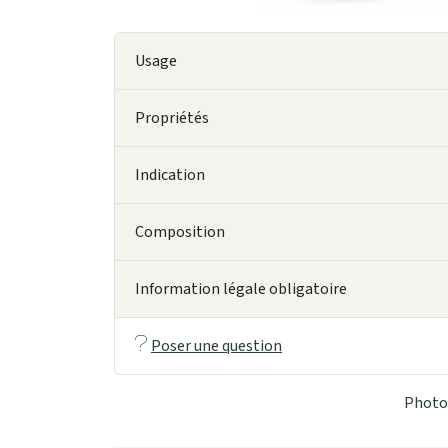
Usage
Propriétés
Indication
Composition
Information légale obligatoire
Poser une question
Photo 