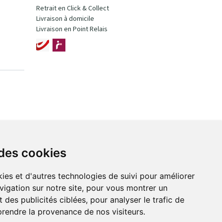
Retrait en Click & Collect
Livraison à domicile
Livraison en Point Relais
 des cookies
ies et d'autres technologies de suivi pour améliorer
vigation sur notre site, pour vous montrer un
 des publicités ciblées, pour analyser le trafic de
prendre la provenance de nos visiteurs.