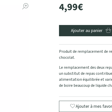
4
,
99
€
Ajouter au panier
Produit de remplacement de rep
chocolat.
Le remplacement des deux repa
un substitut de repas contribue 
alimentation équilibrée et vari
de boire beaucoup de liquide ch
Ajouter à mes favor