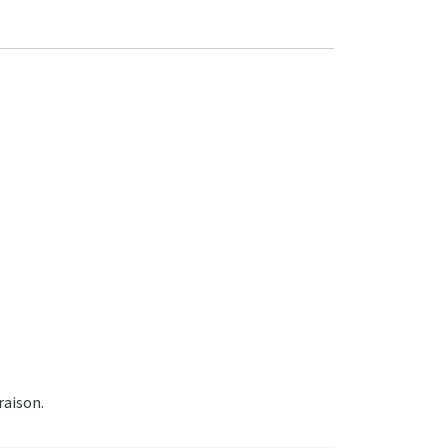
raison.