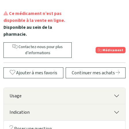
Ce médicament n’est pas
disponible à la vente en ligne.
Disponible au sein de la
pharmacie.
Contactez-nous pour plus
Médicament
d’informations
Ajouter à mes favoris
Continuer mes achats
Usage
Indication
Poser une question