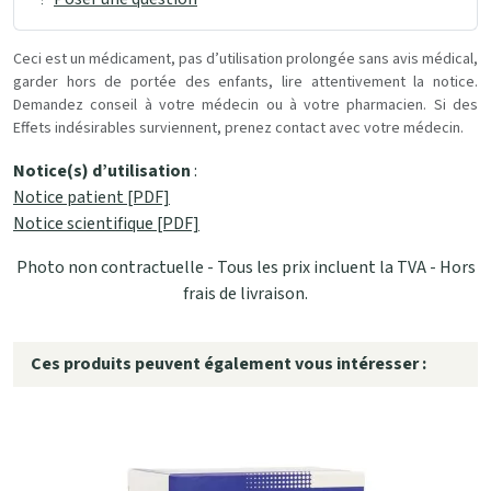
Ceci est un médicament, pas d’utilisation prolongée sans avis médical,
garder hors de portée des enfants, lire attentivement la notice.
Demandez conseil à votre médecin ou à votre pharmacien. Si des
Effets indésirables surviennent, prenez contact avec votre médecin.
Notice(s) d’utilisation
:
Notice patient [PDF]
Notice scientifique [PDF]
Photo non contractuelle - Tous les prix incluent la TVA - Hors
frais de livraison.
Ces produits peuvent également vous intéresser :