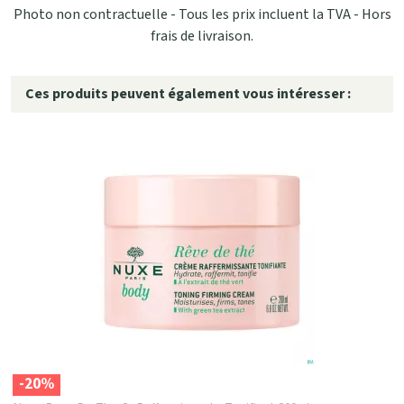
Photo non contractuelle - Tous les prix incluent la TVA - Hors
frais de livraison.
Ces produits peuvent également vous intéresser :
-20%