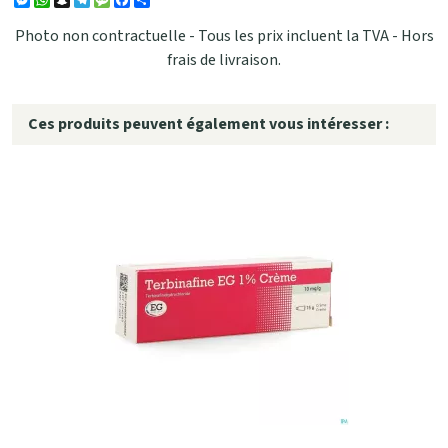
Photo non contractuelle - Tous les prix incluent la TVA - Hors
frais de livraison.
Ces produits peuvent également vous intéresser :