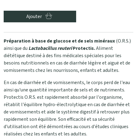
Ajouter
Préparation à base de glucose et de sels minéraux
(O.R.S.)
ainsi que du
Lactobacillus reuteri
Protectis.
Aliment
diététique destiné à des fins médicales spéciales pour les
besoins nutritionnels en cas de diarrhée légère et aiguë et de
vomissements chez les nourrissons, enfants et adultes.
En cas de diarrhée et de vomissements, le corps perd de l'eau
ainsi qu'une quantité importante de sels et de nutriments.
Protectis O.R.S. est rapidement absorbé par l'organisme,
rétablit l'équilibre hydro-électrolytique en cas de diarrhée et
de vomissements et aide le système digestif à retrouver plus
rapidement son équilibre. Son efficacité et sa sécurité
d'utilisation ont été démontrées au cours d'études cliniques
réalisées chez les enfants et les adultes.