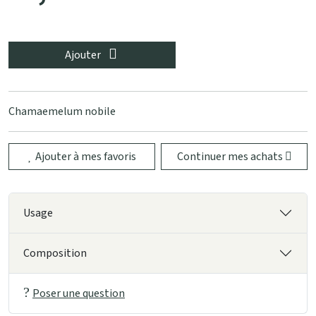
Ajouter
Chamaemelum nobile
Ajouter à mes favoris
Continuer mes achats
Usage
Composition
Poser une question