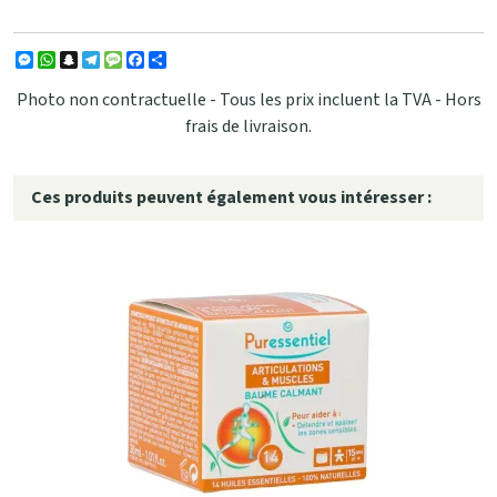
Messenger
WhatsApp
Snapchat
Telegram
Message
Facebook
Partager
Photo non contractuelle - Tous les prix incluent la TVA - Hors
frais de livraison.
Ces produits peuvent également vous intéresser :