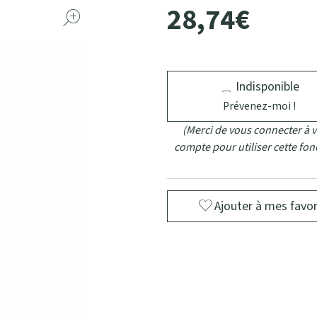
28
,
74
€
Indisponible
Prévenez-moi !
(Merci de vous connecter à v
compte pour utiliser cette fon
Ajouter à mes favor