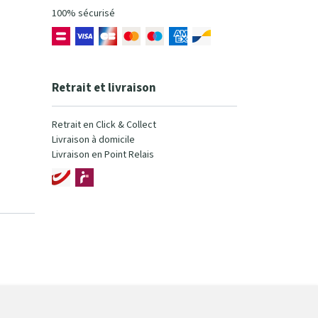
100% sécurisé
Retrait et livraison
Retrait en Click & Collect
Livraison à domicile
Livraison en Point Relais