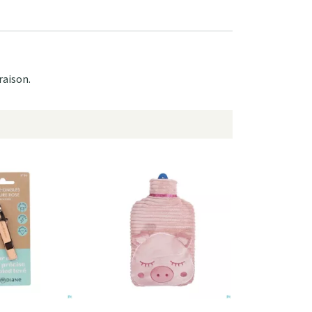
raison.