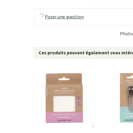
Poser une question
Photo 
Ces produits peuvent également vous intére