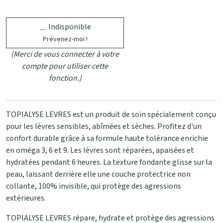
Indisponible
Prévenez-moi !
(Merci de vous connecter à votre
compte pour utiliser cette
fonction.)
TOPIALYSE LEVRES est un produit de soin spécialement conçu
pour les lèvres sensibles, abîmées et sèches. Profitez d'un
confort durable grâce à sa formule haute tolérance enrichie
en oméga 3, 6 et 9. Les lèvres sont réparées, apaisées et
hydratées pendant 6 heures. La texture fondante glisse sur la
peau, laissant derrière elle une couche protectrice non
collante, 100% invisible, qui protège des agressions
extérieures.
TOPIALYSE LEVRES répare, hydrate et protège des agressions