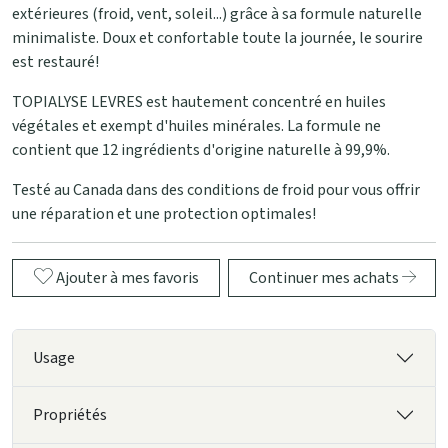
extérieures (froid, vent, soleil...) grâce à sa formule naturelle
minimaliste. Doux et confortable toute la journée, le sourire
est restauré!
TOPIALYSE LEVRES est hautement concentré en huiles
végétales et exempt d'huiles minérales. La formule ne
contient que 12 ingrédients d'origine naturelle à 99,9%.
Testé au Canada dans des conditions de froid pour vous offrir
une réparation et une protection optimales!
Ajouter à mes favoris
Continuer mes achats
Usage
Propriétés