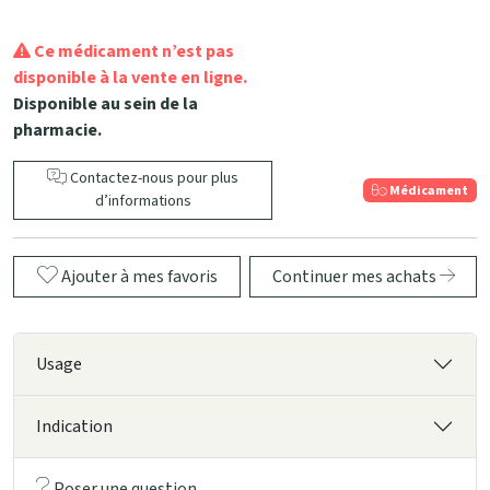
Ce médicament n’est pas
disponible à la vente en ligne.
Disponible au sein de la
pharmacie.
Contactez-nous pour plus
Médicament
d’informations
Ajouter à mes favoris
Continuer mes achats
Usage
Indication
Poser une question