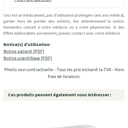
Ceci est un médicament, pas d’utilisation prolongée sans avis médical,
garder hors de portée des enfants, lire attentivement la notice.
Demandez conseil à votre médecin ou à votre pharmacien. Si des
Effets indésirables surviennent, prenez contact avec votre médecin.
Notice(s) d’utilisation
:
Notice patient [PDF]
Notice scientifique [PDF]
Photo non contractuelle - Tous les prix incluent la TVA - Hors
frais de livraison.
Ces produits peuvent également vous intéresser :