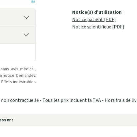
Notice(s) d’utilisation
:
Notice patient [PDF]
Notice scientifique [PDF]
 sans avis médical,
la notice. Demandez
Effets indésirables
non contractuelle - Tous les prix incluent la TVA - Hors frais de liv
sser :