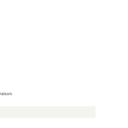
raison.