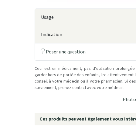
Usage
Indication
Poser une question
Ceci est un médicament, pas d’utilisation prolongée
garder hors de portée des enfants, lire attentivement 
conseil à votre médecin ou à votre pharmacien. Si des 
surviennent, prenez contact avec votre médecin.
Photo 
Ces produits peuvent également vous intére