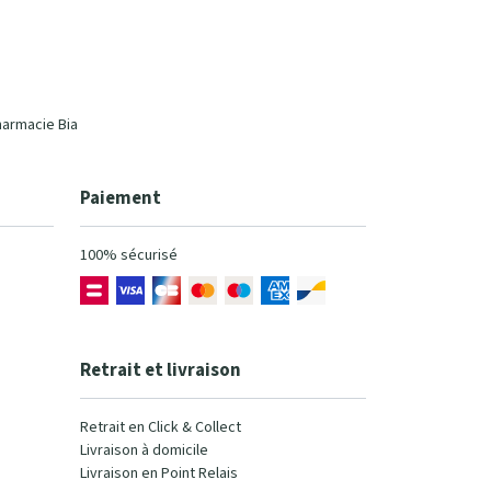
harmacie Bia
Paiement
100% sécurisé
Retrait et livraison
Retrait en Click & Collect
Livraison à domicile
Livraison en Point Relais