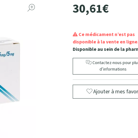
30
,
61
€
Ce médicament n’est pas
disponible à la vente en ligne
Disponible au sein de la phar
Contactez-nous pour plu
d’informations
Ajouter à mes favor