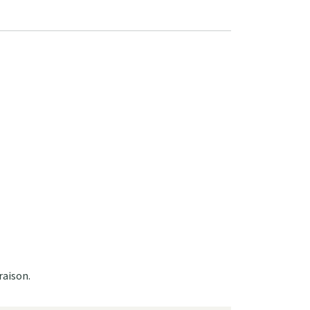
raison.