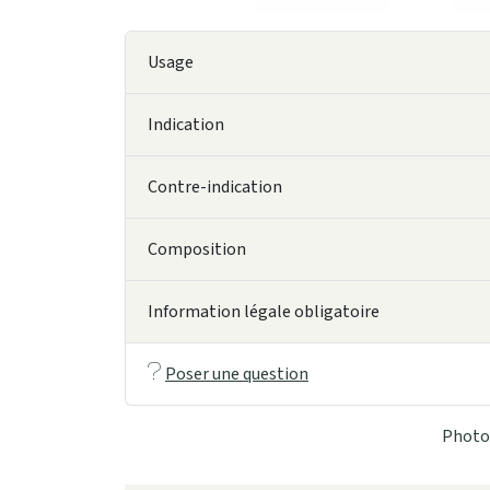
Usage
Indication
Contre-indication
Composition
Information légale obligatoire
Poser une question
Photo 