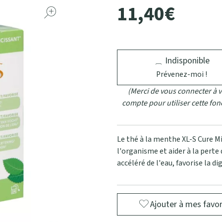
11
,
40
€
Indisponible
Prévenez-moi !
(Merci de vous connecter à v
compte pour utiliser cette fon
Le thé à la menthe XL-S Cure Mi
l'organisme et aider à la perte 
accéléré de l'eau, favorise la di
Ajouter à mes favor