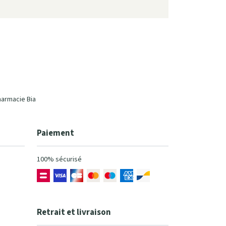
harmacie Bia
Paiement
100% sécurisé
Retrait et livraison