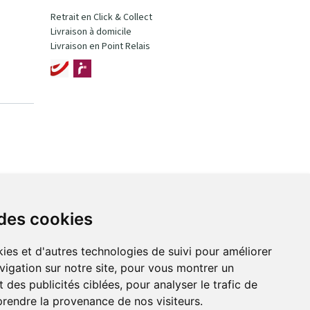
Retrait en Click & Collect
Livraison à domicile
Livraison en Point Relais
 des cookies
ies et d'autres technologies de suivi pour améliorer
vigation sur notre site, pour vous montrer un
 des publicités ciblées, pour analyser le trafic de
prendre la provenance de nos visiteurs.