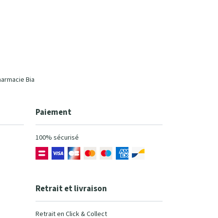
harmacie Bia
Paiement
100% sécurisé
Retrait et livraison
Retrait en Click & Collect