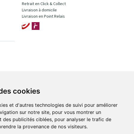
Retrait en Click & Collect
Livraison à domicile
Livraison en Point Relais
 des cookies
ies et d'autres technologies de suivi pour améliorer
vigation sur notre site, pour vous montrer un
 des publicités ciblées, pour analyser le trafic de
prendre la provenance de nos visiteurs.