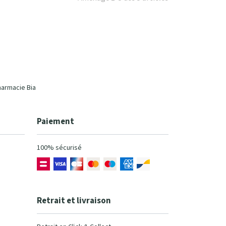
harmacie Bia
Paiement
100% sécurisé
Retrait et livraison