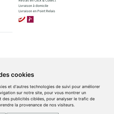
Retrait en Click & Collect
Livraison à domicile
Livraison en Point Relais
 des cookies
ies et d'autres technologies de suivi pour améliorer
vigation sur notre site, pour vous montrer un
 des publicités ciblées, pour analyser le trafic de
prendre la provenance de nos visiteurs.