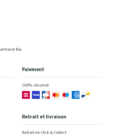
harmacie Bia
Paiement
100% sécurisé
Retrait et livraison
Retrait en Click & Collect