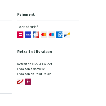
Paiement
100% sécurisé
Retrait et livraison
Retrait en Click & Collect
Livraison à domicile
Livraison en Point Relais