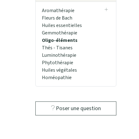
Aromathérapie
Fleurs de Bach
Huiles essentielles
Gemmothérapie
Oligo-éléments
Thés - Tisanes
Luminothérapie
Phytothérapie
Huiles végétales
Homéopathie
Poser une question