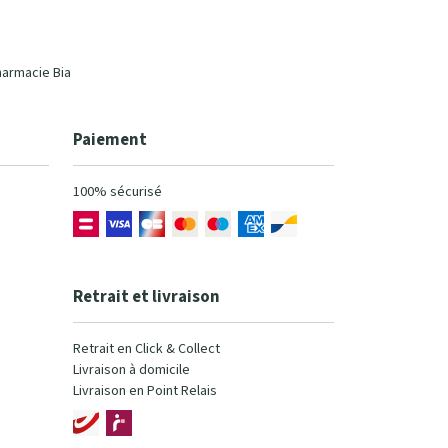
harmacie Bia
Paiement
100% sécurisé
Retrait et livraison
Retrait en Click & Collect
Livraison à domicile
Livraison en Point Relais