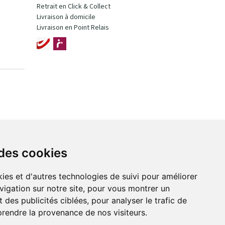
Retrait en Click & Collect
Livraison à domicile
Livraison en Point Relais
 des cookies
ies et d'autres technologies de suivi pour améliorer
vigation sur notre site, pour vous montrer un
 des publicités ciblées, pour analyser le trafic de
prendre la provenance de nos visiteurs.