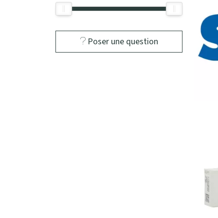
Poser une question