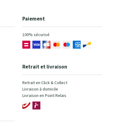
Paiement
100% sécurisé
Retrait et livraison
Retrait en Click & Collect
Livraison à domicile
Livraison en Point Relais