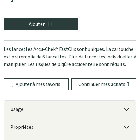
Ajouter
Les lancettes Accu-Chek® FastClix sont uniques. La cartouche
est préremplie de 6 lancettes. Plus de lancettes individuelles à
manipuler. Les risques de piqûre accidentelle sont réduits.
Ajouter à mes favoris
Continuer mes achats
Usage
Propriétés